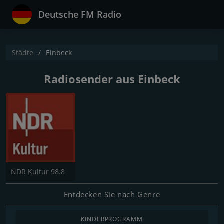
Deutsche FM Radio
Städte
Einbeck
Radiosender aus Einbeck
NDR Kultur 98.8
Entdecken Sie nach Genre
KINDERPROGRAMM