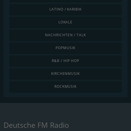
LATINO / KARIBIK
LOKALE
NACHRICHTEN / TALK
POPMUSIK
R&B / HIP HOP
KIRCHENMUSIK
ROCKMUSIK
Deutsche FM Radio