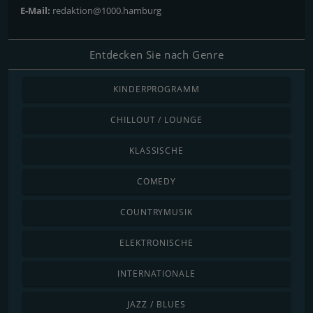
E-Mail:
redaktion@1000.hamburg
Entdecken Sie nach Genre
KINDERPROGRAMM
CHILLOUT / LOUNGE
KLASSISCHE
COMEDY
COUNTRYMUSIK
ELEKTRONISCHE
INTERNATIONALE
JAZZ / BLUES