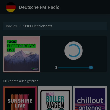
Deutsche FM Radio
Radios
1000 Electrobeats
Dir könnte auch gefallen