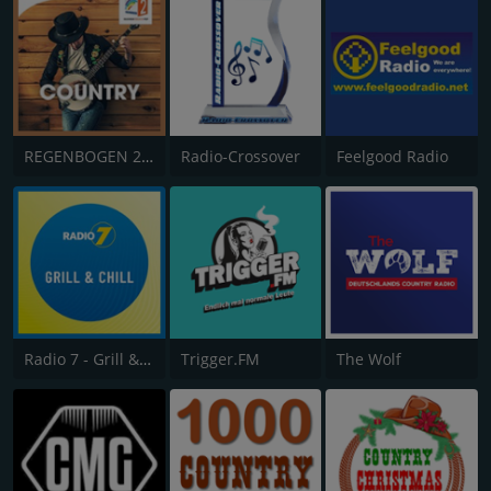
REGENBOGEN 2 – COUNTRY
Radio-Crossover
Feelgood Radio
Radio 7 - Grill & Chill
Trigger.FM
The Wolf