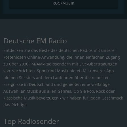
ROCKMUSIK
Deutsche FM Radio
Entdecken Sie das Beste des deutschen Radios mit unserer
kostenlosen Online-Anwendung, die Ihnen einfachen Zugang
zu über 2000 FM/AM-Radiosendern mit Live-Übertragungen
von Nachrichten, Sport und Musik bietet. Mit unserer App
bleiben Sie stets auf dem Laufenden über die neuesten
Ereignisse in Deutschland und genießen eine vielfältige
Auswahl an Musik aus allen Genres. Ob Sie Pop, Rock oder
klassische Musik bevorzugen - wir haben für jeden Geschmack
das Richtige
Top Radiosender