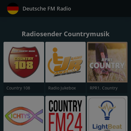
Deutsche FM Radio
Radiosender Countrymusik
Country 108
Radio Jukebox
RPR1. Country