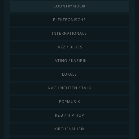
COUNTRYMUSIK
ELEKTRONISCHE
INTERNATIONALE
JAZZ / BLUES
LATINO / KARIBIK
LOKALE
NACHRICHTEN / TALK
POPMUSIK
R&B / HIP HOP
KIRCHENMUSIK