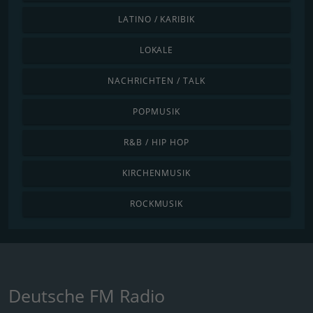
LATINO / KARIBIK
LOKALE
NACHRICHTEN / TALK
POPMUSIK
R&B / HIP HOP
KIRCHENMUSIK
ROCKMUSIK
Deutsche FM Radio