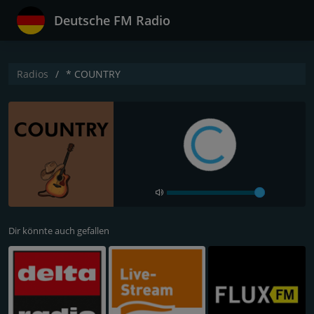
Deutsche FM Radio
Radios
* COUNTRY
Dir könnte auch gefallen