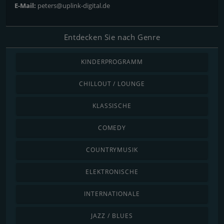
E-Mail:
peters@uplink-digital.de
Entdecken Sie nach Genre
KINDERPROGRAMM
CHILLOUT / LOUNGE
KLASSISCHE
COMEDY
COUNTRYMUSIK
ELEKTRONISCHE
INTERNATIONALE
JAZZ / BLUES