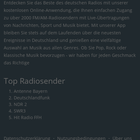
Entdecken Sie das Beste des deutschen Radios mit unserer
kostenlosen Online-Anwendung, die Ihnen einfachen Zugang
zu über 2000 FM/AM-Radiosendern mit Live-Übertragungen
von Nachrichten, Sport und Musik bietet. Mit unserer App
bleiben Sie stets auf dem Laufenden über die neuesten
Ereignisse in Deutschland und genießen eine vielfältige
Auswahl an Musik aus allen Genres. Ob Sie Pop, Rock oder
klassische Musik bevorzugen - wir haben für jeden Geschmack
das Richtige
Top Radiosender
Antenne Bayern
Deutschlandfunk
NDR 2
SWR3
Hit Radio FFH
Datenschutzerklärung
・
Nutzungsbedingungen
・
Über uns