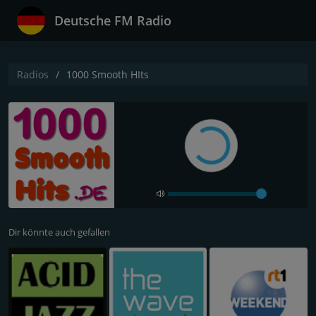
Deutsche FM Radio
Radios
1000 Smooth HIts
Dir könnte auch gefallen