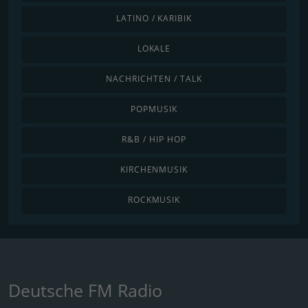
LATINO / KARIBIK
LOKALE
NACHRICHTEN / TALK
POPMUSIK
R&B / HIP HOP
KIRCHENMUSIK
ROCKMUSIK
Deutsche FM Radio