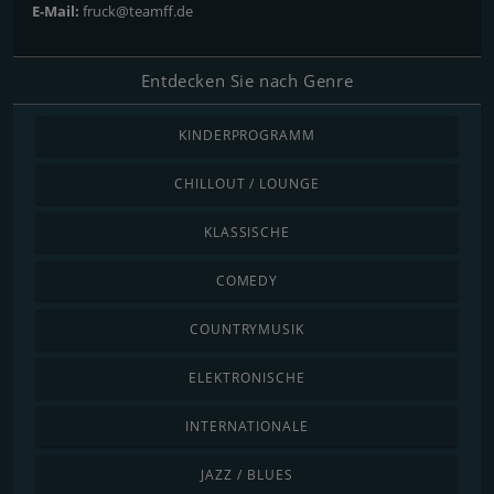
E-Mail:
fruck@teamff.de
Entdecken Sie nach Genre
KINDERPROGRAMM
CHILLOUT / LOUNGE
KLASSISCHE
COMEDY
COUNTRYMUSIK
ELEKTRONISCHE
INTERNATIONALE
JAZZ / BLUES