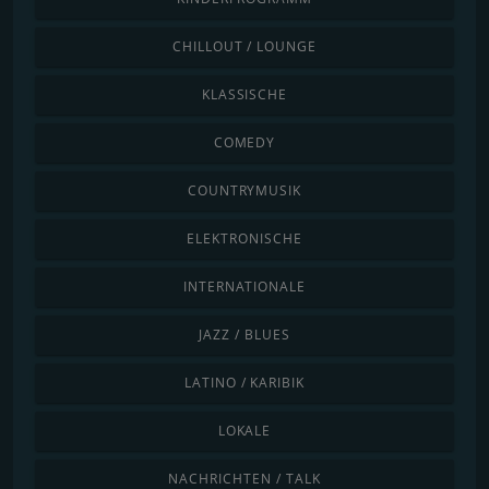
CHILLOUT / LOUNGE
KLASSISCHE
COMEDY
COUNTRYMUSIK
ELEKTRONISCHE
INTERNATIONALE
JAZZ / BLUES
LATINO / KARIBIK
LOKALE
NACHRICHTEN / TALK