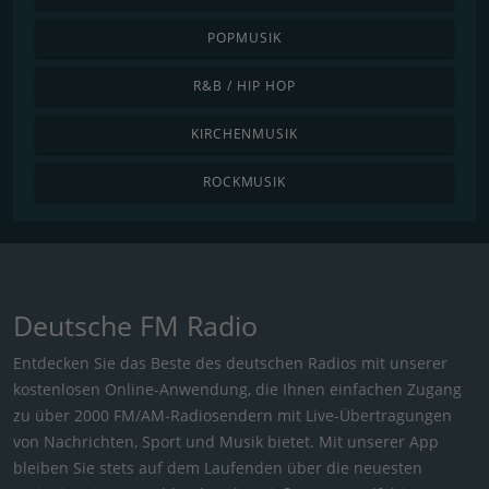
POPMUSIK
R&B / HIP HOP
KIRCHENMUSIK
ROCKMUSIK
Deutsche FM Radio
Entdecken Sie das Beste des deutschen Radios mit unserer
kostenlosen Online-Anwendung, die Ihnen einfachen Zugang
zu über 2000 FM/AM-Radiosendern mit Live-Übertragungen
von Nachrichten, Sport und Musik bietet. Mit unserer App
bleiben Sie stets auf dem Laufenden über die neuesten