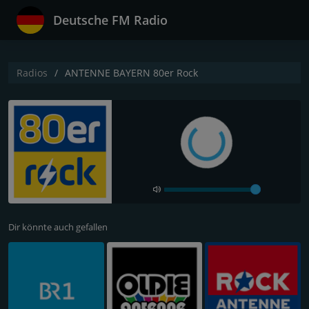
Deutsche FM Radio
Radios
ANTENNE BAYERN 80er Rock
Dir könnte auch gefallen