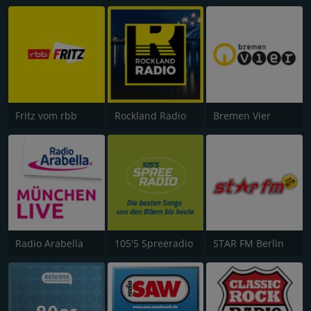
Fritz vom rbb
Rockland Radio
Bremen Vier
Radio Arabella
105'5 Spreeradio
STAR FM Berlin