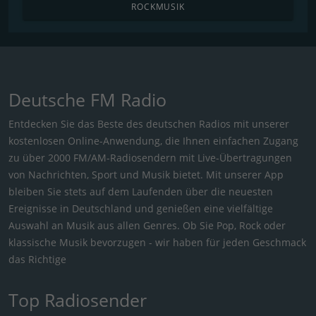
ROCKMUSIK
Deutsche FM Radio
Entdecken Sie das Beste des deutschen Radios mit unserer
kostenlosen Online-Anwendung, die Ihnen einfachen Zugang
zu über 2000 FM/AM-Radiosendern mit Live-Übertragungen
von Nachrichten, Sport und Musik bietet. Mit unserer App
bleiben Sie stets auf dem Laufenden über die neuesten
Ereignisse in Deutschland und genießen eine vielfältige
Auswahl an Musik aus allen Genres. Ob Sie Pop, Rock oder
klassische Musik bevorzugen - wir haben für jeden Geschmack
das Richtige
Top Radiosender