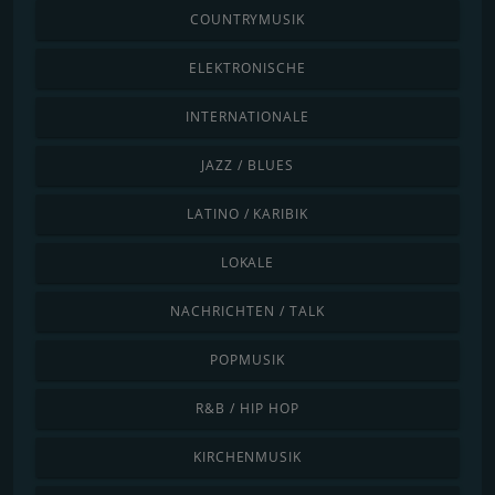
COUNTRYMUSIK
ELEKTRONISCHE
INTERNATIONALE
JAZZ / BLUES
LATINO / KARIBIK
LOKALE
NACHRICHTEN / TALK
POPMUSIK
R&B / HIP HOP
KIRCHENMUSIK