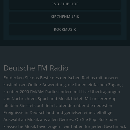
R&B / HIP HOP
KIRCHENMUSIK
ROCKMUSIK
Deutsche FM Radio
Entdecken Sie das Beste des deutschen Radios mit unserer
kostenlosen Online-Anwendung, die Ihnen einfachen Zugang
zu über 2000 FM/AM-Radiosendern mit Live-Übertragungen
von Nachrichten, Sport und Musik bietet. Mit unserer App
bleiben Sie stets auf dem Laufenden über die neuesten
Ereignisse in Deutschland und genießen eine vielfältige
Auswahl an Musik aus allen Genres. Ob Sie Pop, Rock oder
klassische Musik bevorzugen - wir haben für jeden Geschmack