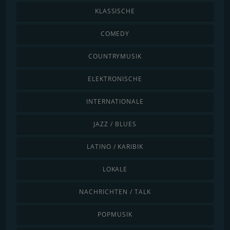
KLASSISCHE
COMEDY
COUNTRYMUSIK
ELEKTRONISCHE
INTERNATIONALE
JAZZ / BLUES
LATINO / KARIBIK
LOKALE
NACHRICHTEN / TALK
POPMUSIK