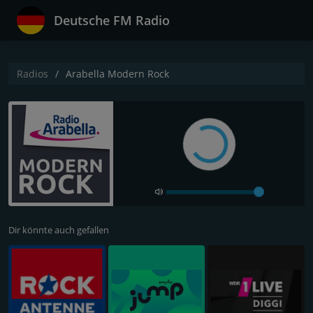
Deutsche FM Radio
Radios
Arabella Modern Rock
Dir könnte auch gefallen