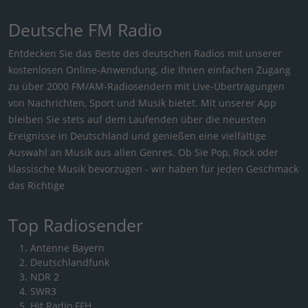
Deutsche FM Radio
Entdecken Sie das Beste des deutschen Radios mit unserer
kostenlosen Online-Anwendung, die Ihnen einfachen Zugang
zu über 2000 FM/AM-Radiosendern mit Live-Übertragungen
von Nachrichten, Sport und Musik bietet. Mit unserer App
bleiben Sie stets auf dem Laufenden über die neuesten
Ereignisse in Deutschland und genießen eine vielfältige
Auswahl an Musik aus allen Genres. Ob Sie Pop, Rock oder
klassische Musik bevorzugen - wir haben für jeden Geschmack
das Richtige
Top Radiosender
Antenne Bayern
Deutschlandfunk
NDR 2
SWR3
Hit Radio FFH