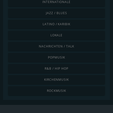
INTERNATIONALE
JAZZ / BLUES
LATINO / KARIBIK
LOKALE
NACHRICHTEN / TALK
POPMUSIK
R&B / HIP HOP
KIRCHENMUSIK
ROCKMUSIK