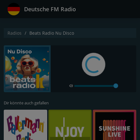
Deutsche FM Radio
Radios
Beats Radio Nu Disco
Dir könnte auch gefallen