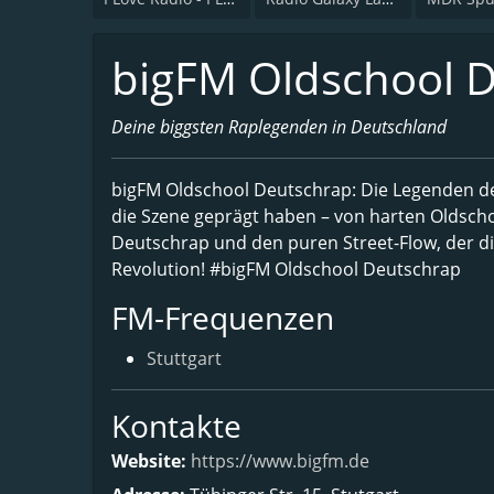
bigFM Oldschool 
Deine biggsten Raplegenden in Deutschland
bigFM Oldschool Deutschrap: Die Legenden des
die Szene geprägt haben – von harten Oldscho
Deutschrap und den puren Street-Flow, der die 
Revolution! #bigFM Oldschool Deutschrap
FM-Frequenzen
Stuttgart
Kontakte
Website:
https://www.bigfm.de