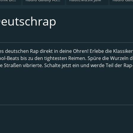
Deutschrap
 deutschen Rap direkt in deine Ohren! Erlebe die Klassiker
ol-Beats bis zu den tightesten Reimen. Spüre die Wurzeln 
Straßen vibrierte. Schalte jetzt ein und werde Teil der Rap