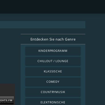
Entdecken Sie nach Genre
KINDERPROGRAMM
CHILLOUT / LOUNGE
KLASSISCHE
COMEDY
COUNTRYMUSIK
ELEKTRONISCHE