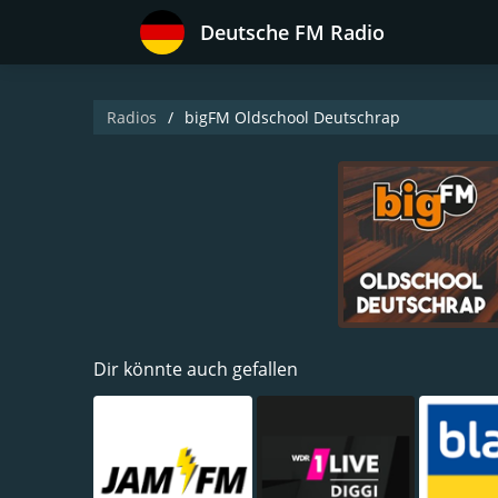
Deutsche FM Radio
Radios
bigFM Oldschool Deutschrap
Dir könnte auch gefallen