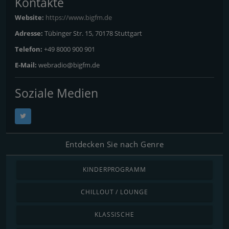
Kontakte
Website:
https://www.bigfm.de
Adresse:
Tübinger Str. 15, 70178 Stuttgart
Telefon:
+49 8000 900 901
E-Mail:
webradio@bigfm.de
Soziale Medien
Entdecken Sie nach Genre
KINDERPROGRAMM
CHILLOUT / LOUNGE
KLASSISCHE