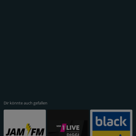
Dir könnte auch gefallen