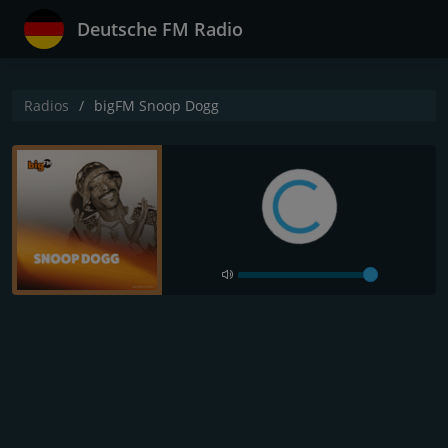
Deutsche FM Radio
Radios
bigFM Snoop Dogg