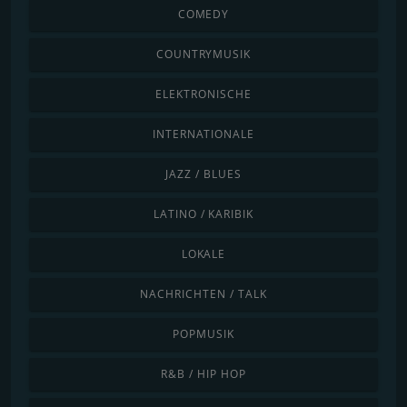
COMEDY
COUNTRYMUSIK
ELEKTRONISCHE
INTERNATIONALE
JAZZ / BLUES
LATINO / KARIBIK
LOKALE
NACHRICHTEN / TALK
POPMUSIK
R&B / HIP HOP