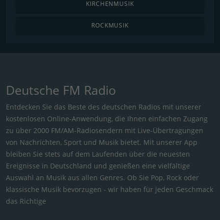
KIRCHENMUSIK
ROCKMUSIK
Deutsche FM Radio
Entdecken Sie das Beste des deutschen Radios mit unserer
kostenlosen Online-Anwendung, die Ihnen einfachen Zugang
zu über 2000 FM/AM-Radiosendern mit Live-Übertragungen
von Nachrichten, Sport und Musik bietet. Mit unserer App
bleiben Sie stets auf dem Laufenden über die neuesten
Ereignisse in Deutschland und genießen eine vielfältige
Auswahl an Musik aus allen Genres. Ob Sie Pop, Rock oder
klassische Musik bevorzugen - wir haben für jeden Geschmack
das Richtige