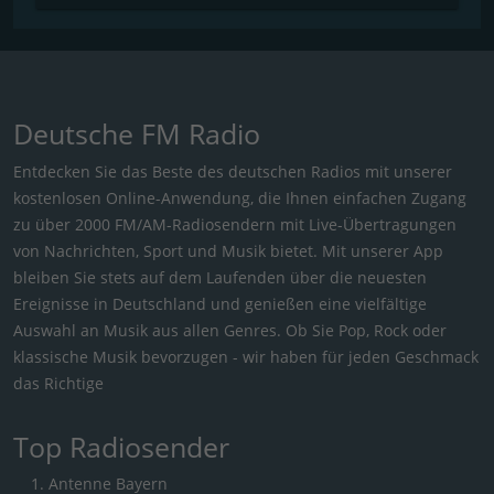
Deutsche FM Radio
Entdecken Sie das Beste des deutschen Radios mit unserer
kostenlosen Online-Anwendung, die Ihnen einfachen Zugang
zu über 2000 FM/AM-Radiosendern mit Live-Übertragungen
von Nachrichten, Sport und Musik bietet. Mit unserer App
bleiben Sie stets auf dem Laufenden über die neuesten
Ereignisse in Deutschland und genießen eine vielfältige
Auswahl an Musik aus allen Genres. Ob Sie Pop, Rock oder
klassische Musik bevorzugen - wir haben für jeden Geschmack
das Richtige
Top Radiosender
Antenne Bayern