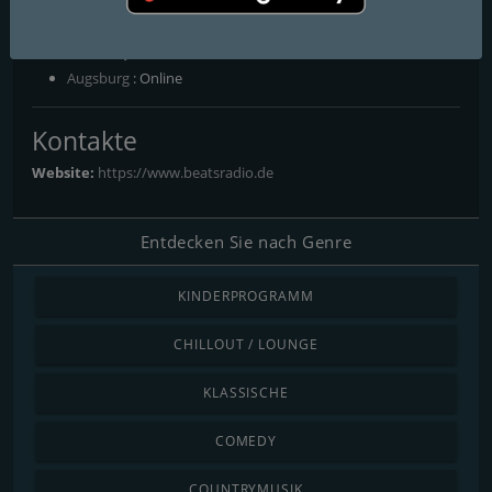
FM-Frequenzen
Augsburg
: Online
Kontakte
Website:
https://www.beatsradio.de
Entdecken Sie nach Genre
KINDERPROGRAMM
CHILLOUT / LOUNGE
KLASSISCHE
COMEDY
COUNTRYMUSIK