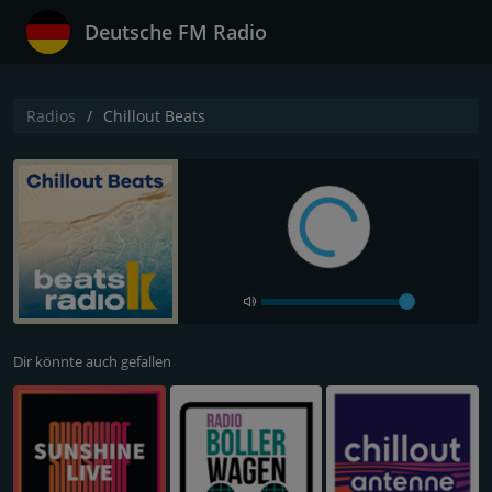
Deutsche FM Radio
Radios
Chillout Beats
Dir könnte auch gefallen