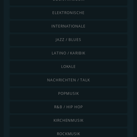
ELEKTRONISCHE
INTERNATIONALE
JAZZ / BLUES
LATINO / KARIBIK
LOKALE
NACHRICHTEN / TALK
POPMUSIK
R&B / HIP HOP
KIRCHENMUSIK
ROCKMUSIK