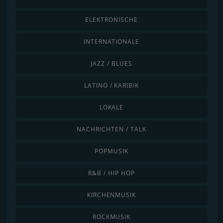
ELEKTRONISCHE
INTERNATIONALE
JAZZ / BLUES
LATINO / KARIBIK
LOKALE
NACHRICHTEN / TALK
POPMUSIK
R&B / HIP HOP
KIRCHENMUSIK
ROCKMUSIK