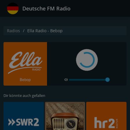
Deutsche FM Radio
Radios
Ella Radio - Bebop
Dir könnte auch gefallen