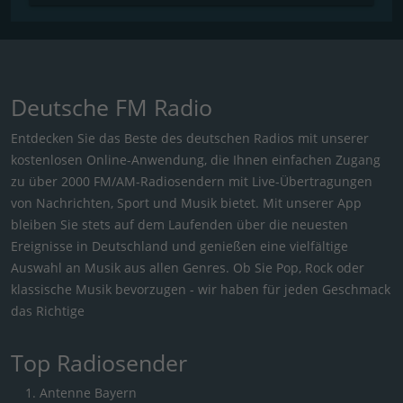
Deutsche FM Radio
Entdecken Sie das Beste des deutschen Radios mit unserer
kostenlosen Online-Anwendung, die Ihnen einfachen Zugang
zu über 2000 FM/AM-Radiosendern mit Live-Übertragungen
von Nachrichten, Sport und Musik bietet. Mit unserer App
bleiben Sie stets auf dem Laufenden über die neuesten
Ereignisse in Deutschland und genießen eine vielfältige
Auswahl an Musik aus allen Genres. Ob Sie Pop, Rock oder
klassische Musik bevorzugen - wir haben für jeden Geschmack
das Richtige
Top Radiosender
Antenne Bayern