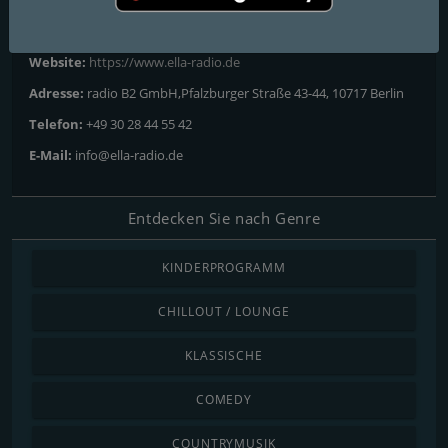
Kontakte
Website:
https://www.ella-radio.de
Adresse:
radio B2 GmbH,Pfalzburger Straße 43-44, 10717 Berlin
Telefon:
+49 30 28 44 55 42
E-Mail:
info@ella-radio.de
Entdecken Sie nach Genre
KINDERPROGRAMM
CHILLOUT / LOUNGE
KLASSISCHE
COMEDY
COUNTRYMUSIK