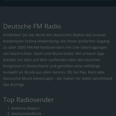
Deutsche FM Radio
Entdecken Sie das Beste des deutschen Radios mit unserer
kostenlosen Online-Anwendung, die Ihnen einfachen Zugang
zu über 2000 FM/AM-Radiosendern mit Live-Übertragungen
von Nachrichten, Sport und Musik bietet. Mit unserer App
bleiben Sie stets auf dem Laufenden über die neuesten
Ereignisse in Deutschland und genießen eine vielfältige
Auswahl an Musik aus allen Genres. Ob Sie Pop, Rock oder
klassische Musik bevorzugen - wir haben für jeden Geschmack
das Richtige
Top Radiosender
Antenne Bayern
Deutschlandfunk