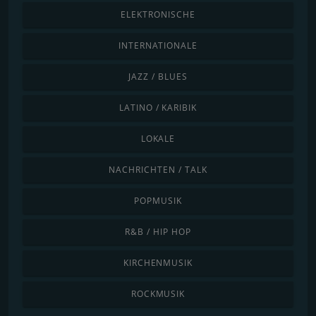
ELEKTRONISCHE
INTERNATIONALE
JAZZ / BLUES
LATINO / KARIBIK
LOKALE
NACHRICHTEN / TALK
POPMUSIK
R&B / HIP HOP
KIRCHENMUSIK
ROCKMUSIK