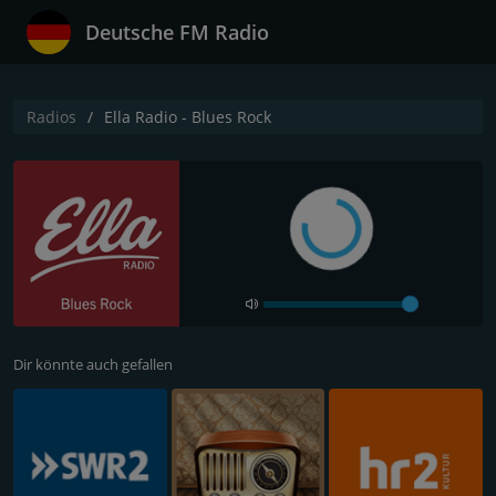
Deutsche FM Radio
Radios
Ella Radio - Blues Rock
Dir könnte auch gefallen