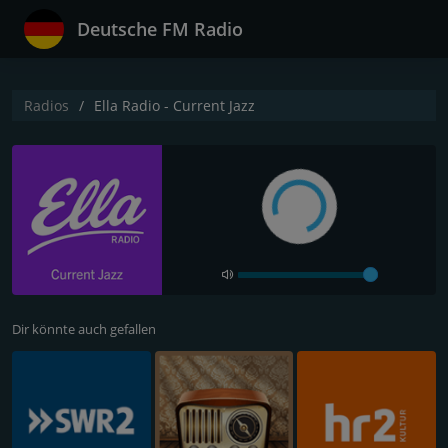
Deutsche FM Radio
Radios
Ella Radio - Current Jazz
Dir könnte auch gefallen