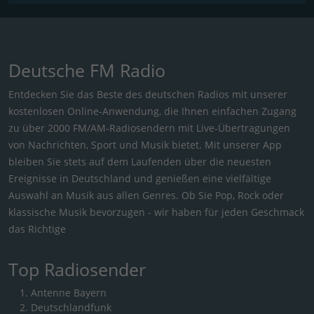
Deutsche FM Radio
Entdecken Sie das Beste des deutschen Radios mit unserer
kostenlosen Online-Anwendung, die Ihnen einfachen Zugang
zu über 2000 FM/AM-Radiosendern mit Live-Übertragungen
von Nachrichten, Sport und Musik bietet. Mit unserer App
bleiben Sie stets auf dem Laufenden über die neuesten
Ereignisse in Deutschland und genießen eine vielfältige
Auswahl an Musik aus allen Genres. Ob Sie Pop, Rock oder
klassische Musik bevorzugen - wir haben für jeden Geschmack
das Richtige
Top Radiosender
Antenne Bayern
Deutschlandfunk