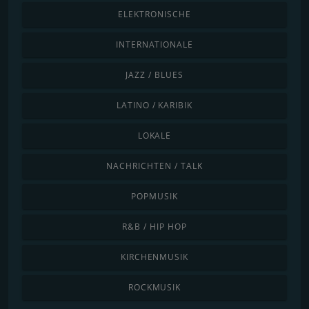
ELEKTRONISCHE
INTERNATIONALE
JAZZ / BLUES
LATINO / KARIBIK
LOKALE
NACHRICHTEN / TALK
POPMUSIK
R&B / HIP HOP
KIRCHENMUSIK
ROCKMUSIK