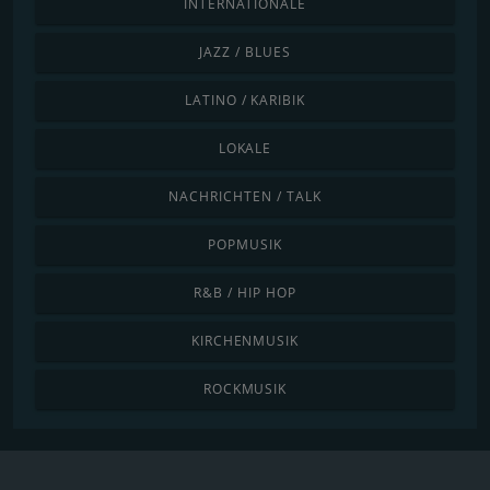
INTERNATIONALE
JAZZ / BLUES
LATINO / KARIBIK
LOKALE
NACHRICHTEN / TALK
POPMUSIK
R&B / HIP HOP
KIRCHENMUSIK
ROCKMUSIK