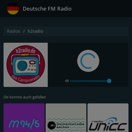
Deutsche FM Radio
Radios
h2radio
Dir könnte auch gefallen