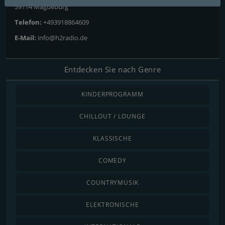
39114 Magdeburg
Telefon:
+493918864609
E-Mail:
info@h2radio.de
Entdecken Sie nach Genre
KINDERPROGRAMM
CHILLOUT / LOUNGE
KLASSISCHE
COMEDY
COUNTRYMUSIK
ELEKTRONISCHE