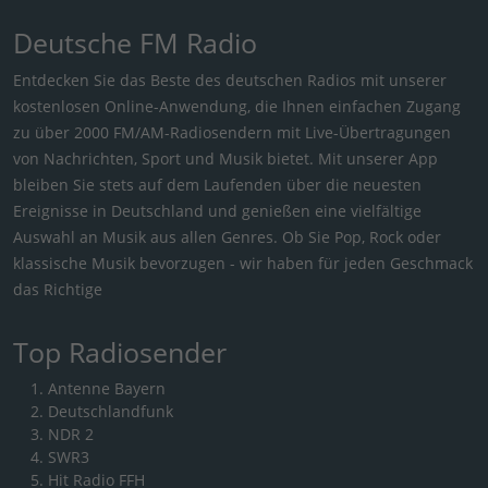
Deutsche FM Radio
Entdecken Sie das Beste des deutschen Radios mit unserer
kostenlosen Online-Anwendung, die Ihnen einfachen Zugang
zu über 2000 FM/AM-Radiosendern mit Live-Übertragungen
von Nachrichten, Sport und Musik bietet. Mit unserer App
bleiben Sie stets auf dem Laufenden über die neuesten
Ereignisse in Deutschland und genießen eine vielfältige
Auswahl an Musik aus allen Genres. Ob Sie Pop, Rock oder
klassische Musik bevorzugen - wir haben für jeden Geschmack
das Richtige
Top Radiosender
Antenne Bayern
Deutschlandfunk
NDR 2
SWR3
Hit Radio FFH