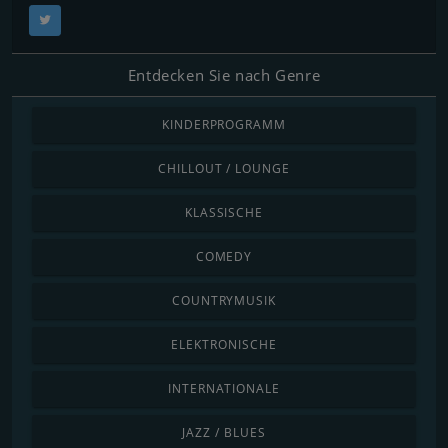
Entdecken Sie nach Genre
KINDERPROGRAMM
CHILLOUT / LOUNGE
KLASSISCHE
COMEDY
COUNTRYMUSIK
ELEKTRONISCHE
INTERNATIONALE
JAZZ / BLUES