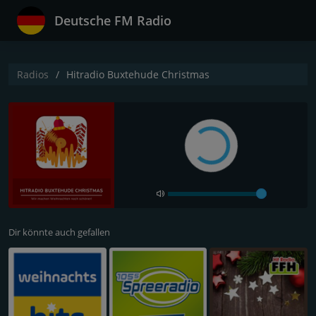
Deutsche FM Radio
Radios
Hitradio Buxtehude Christmas
Dir könnte auch gefallen