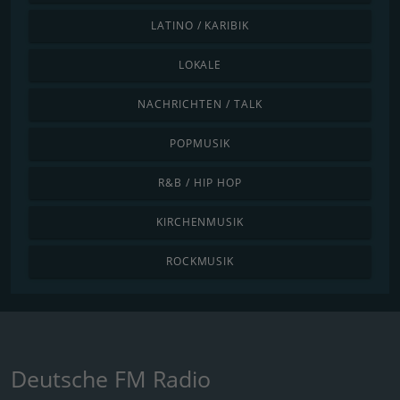
LATINO / KARIBIK
LOKALE
NACHRICHTEN / TALK
POPMUSIK
R&B / HIP HOP
KIRCHENMUSIK
ROCKMUSIK
Deutsche FM Radio