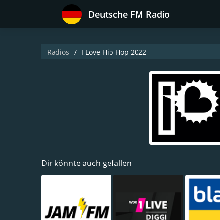
Deutsche FM Radio
Radios
I Love Hip Hop 2022
Dir könnte auch gefallen