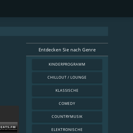
Entdecken Sie nach Genre
KINDERPROGRAMM
CHILLOUT / LOUNGE
KLASSISCHE
COMEDY
COUNTRYMUSIK
ELEKTRONISCHE