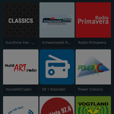
Sunshine live - Classics
Schwarzwald Radio
Radio Primavera
mundARTradio
SR 1 Klassiker
Power Classics