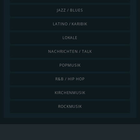
JAZZ / BLUES
LATINO / KARIBIK
LOKALE
NACHRICHTEN / TALK
POPMUSIK
R&B / HIP HOP
KIRCHENMUSIK
ROCKMUSIK