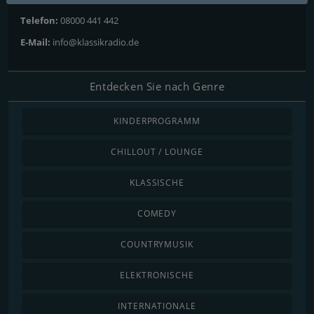
Telefon:
08000 441 442
E-Mail:
info@klassikradio.de
Entdecken Sie nach Genre
KINDERPROGRAMM
CHILLOUT / LOUNGE
KLASSISCHE
COMEDY
COUNTRYMUSIK
ELEKTRONISCHE
INTERNATIONALE