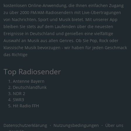
kostenlosen Online-Anwendung, die Ihnen einfachen Zugang
zu über 2000 FM/AM-Radiosendern mit Live-Übertragungen
von Nachrichten, Sport und Musik bietet. Mit unserer App
bleiben Sie stets auf dem Laufenden über die neuesten
Ereignisse in Deutschland und genießen eine vielfältige
Auswahl an Musik aus allen Genres. Ob Sie Pop, Rock oder
klassische Musik bevorzugen - wir haben für jeden Geschmack
das Richtige
Top Radiosender
Antenne Bayern
Deutschlandfunk
NDR 2
SWR3
Hit Radio FFH
Datenschutzerklärung
・
Nutzungsbedingungen
・
Über uns