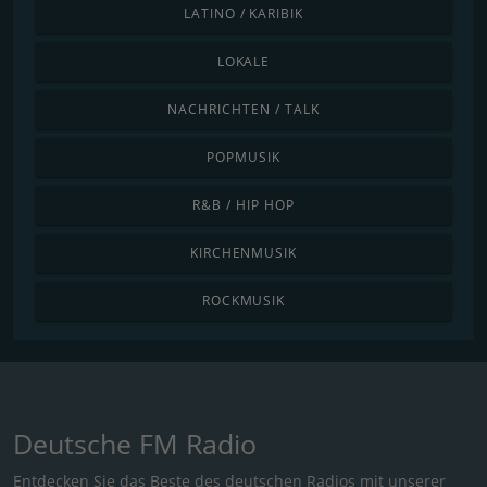
LATINO / KARIBIK
LOKALE
NACHRICHTEN / TALK
POPMUSIK
R&B / HIP HOP
KIRCHENMUSIK
ROCKMUSIK
Deutsche FM Radio
Entdecken Sie das Beste des deutschen Radios mit unserer