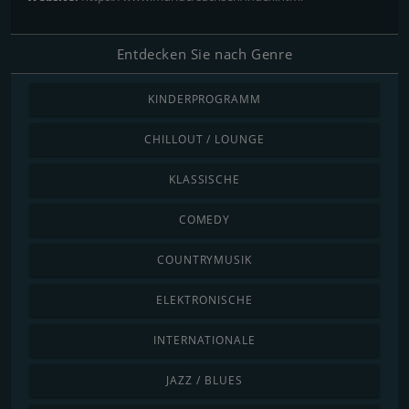
Entdecken Sie nach Genre
KINDERPROGRAMM
CHILLOUT / LOUNGE
KLASSISCHE
COMEDY
COUNTRYMUSIK
ELEKTRONISCHE
INTERNATIONALE
JAZZ / BLUES