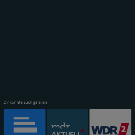
Dir könnte auch gefallen