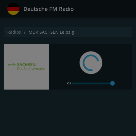
Deutsche FM Radio
Radios
MDR SACHSEN Leipzig