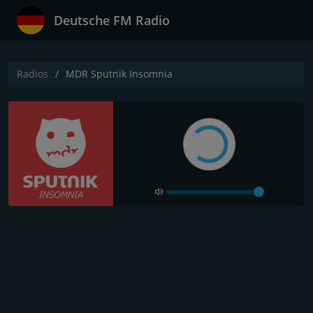
Deutsche FM Radio
Radios
MDR Sputnik Insomnia