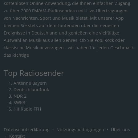
kostenlosen Online-Anwendung, die Ihnen einfachen Zugang
zu über 2000 FM/AM-Radiosendern mit Live-Übertragungen
von Nachrichten, Sport und Musik bietet. Mit unserer App
bleiben Sie stets auf dem Laufenden über die neuesten
Ereignisse in Deutschland und genießen eine vielfältige
Auswahl an Musik aus allen Genres. Ob Sie Pop, Rock oder
klassische Musik bevorzugen - wir haben für jeden Geschmack
das Richtige
Top Radiosender
Antenne Bayern
Deutschlandfunk
NDR 2
SWR3
Hit Radio FFH
Datenschutzerklärung
・
Nutzungsbedingungen
・
Über uns
・
Kontakt