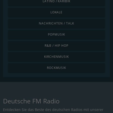
LATINO / KARIBIK
LOKALE
NACHRICHTEN / TALK
POPMUSIK
R&B / HIP HOP
KIRCHENMUSIK
ROCKMUSIK
Deutsche FM Radio
Entdecken Sie das Beste des deutschen Radios mit unserer