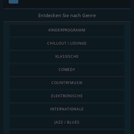
Entdecken Sie nach Genre
KINDERPROGRAMM
CHILLOUT / LOUNGE
KLASSISCHE
COMEDY
COUNTRYMUSIK
ELEKTRONISCHE
INTERNATIONALE
JAZZ / BLUES