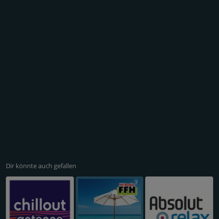
Dir könnte auch gefallen