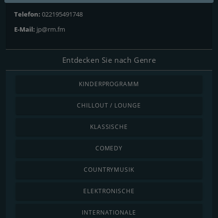
Telefon:
022195491748
E-Mail:
jp@rm.fm
Entdecken Sie nach Genre
KINDERPROGRAMM
CHILLOUT / LOUNGE
KLASSISCHE
COMEDY
COUNTRYMUSIK
ELEKTRONISCHE
INTERNATIONALE