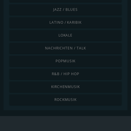
JAZZ / BLUES
LATINO / KARIBIK
LOKALE
NACHRICHTEN / TALK
POPMUSIK
R&B / HIP HOP
KIRCHENMUSIK
ROCKMUSIK