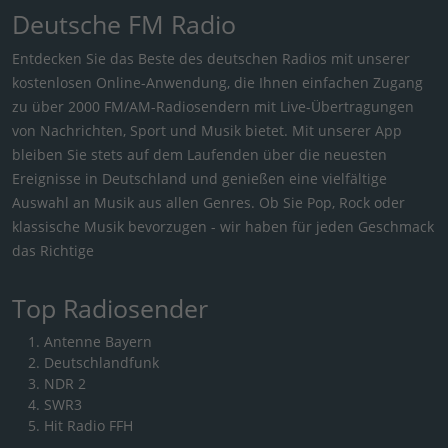
Deutsche FM Radio
Entdecken Sie das Beste des deutschen Radios mit unserer
kostenlosen Online-Anwendung, die Ihnen einfachen Zugang
zu über 2000 FM/AM-Radiosendern mit Live-Übertragungen
von Nachrichten, Sport und Musik bietet. Mit unserer App
bleiben Sie stets auf dem Laufenden über die neuesten
Ereignisse in Deutschland und genießen eine vielfältige
Auswahl an Musik aus allen Genres. Ob Sie Pop, Rock oder
klassische Musik bevorzugen - wir haben für jeden Geschmack
das Richtige
Top Radiosender
Antenne Bayern
Deutschlandfunk
NDR 2
SWR3
Hit Radio FFH