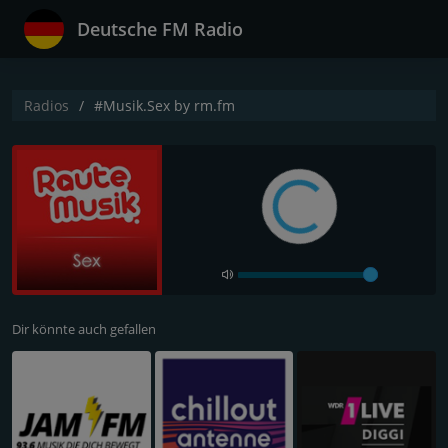
Deutsche FM Radio
Radios
#Musik.Sex by rm.fm
Dir könnte auch gefallen