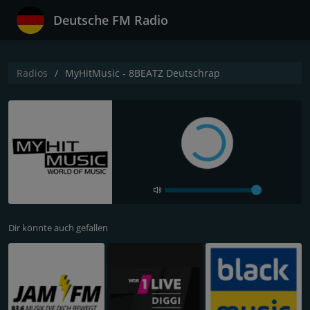
Deutsche FM Radio
Radios
MyHitMusic - 8BEATZ Deutschrap
Dir könnte auch gefallen