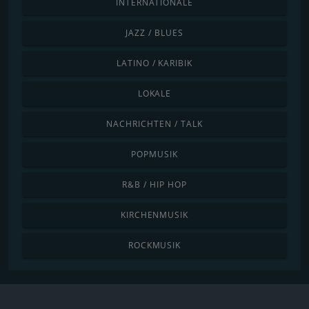
INTERNATIONALE
JAZZ / BLUES
LATINO / KARIBIK
LOKALE
NACHRICHTEN / TALK
POPMUSIK
R&B / HIP HOP
KIRCHENMUSIK
ROCKMUSIK