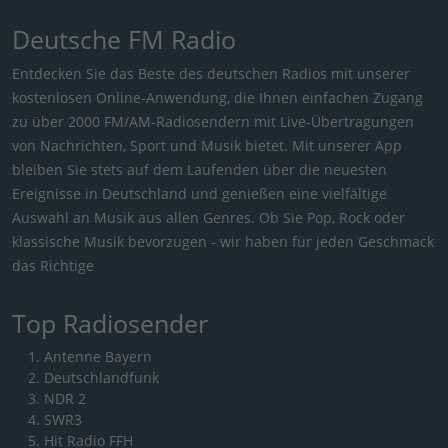
Deutsche FM Radio
Entdecken Sie das Beste des deutschen Radios mit unserer
kostenlosen Online-Anwendung, die Ihnen einfachen Zugang
zu über 2000 FM/AM-Radiosendern mit Live-Übertragungen
von Nachrichten, Sport und Musik bietet. Mit unserer App
bleiben Sie stets auf dem Laufenden über die neuesten
Ereignisse in Deutschland und genießen eine vielfältige
Auswahl an Musik aus allen Genres. Ob Sie Pop, Rock oder
klassische Musik bevorzugen - wir haben für jeden Geschmack
das Richtige
Top Radiosender
Antenne Bayern
Deutschlandfunk
NDR 2
SWR3
Hit Radio FFH