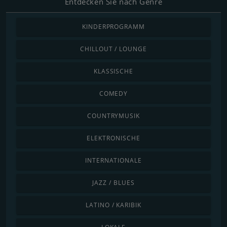
Entdecken Sie nach Genre
KINDERPROGRAMM
CHILLOUT / LOUNGE
KLASSISCHE
COMEDY
COUNTRYMUSIK
ELEKTRONISCHE
INTERNATIONALE
JAZZ / BLUES
LATINO / KARIBIK