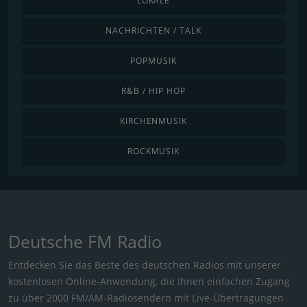
LOKALE
NACHRICHTEN / TALK
POPMUSIK
R&B / HIP HOP
KIRCHENMUSIK
ROCKMUSIK
Deutsche FM Radio
Entdecken Sie das Beste des deutschen Radios mit unserer
kostenlosen Online-Anwendung, die Ihnen einfachen Zugang
zu über 2000 FM/AM-Radiosendern mit Live-Übertragungen