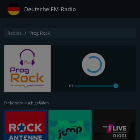
Deutsche FM Radio
Radios
Prog Rock
Dir könnte auch gefallen