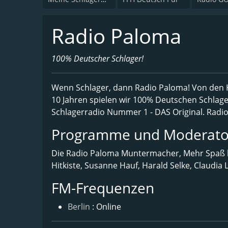
Radio Paloma
100% Deutscher Schlager!
Wenn Schlager, dann Radio Paloma! Von den Ku
10 Jahren spielen wir 100% Deutschen Schlager
Schlagerradio Nummer 1 - DAS Original. Radi
Programme und Moderato
Die Radio Paloma Muntermacher, Mehr Spaß b
Hitkiste, Susanne Hauf, Harald Selke, Claudia 
FM-Frequenzen
Berlin
: Online