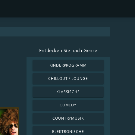
Entdecken Sie nach Genre
KINDERPROGRAMM
CHILLOUT / LOUNGE
KLASSISCHE
COMEDY
COUNTRYMUSIK
ELEKTRONISCHE