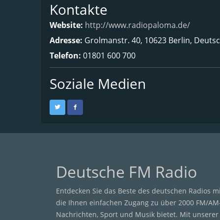
Kontakte
Website:
http://www.radiopaloma.de/
Adresse:
Grolmanstr. 40, 10623 Berlin, Deuts
Telefon:
01801 600 700
Soziale Medien
Deutsche FM Radio
Entdecken Sie das Beste des deutschen Radios m
die Ihnen einfachen Zugang zu über 2000 FM/AM
Nachrichten, Sport und Musik bietet. Mit unsere