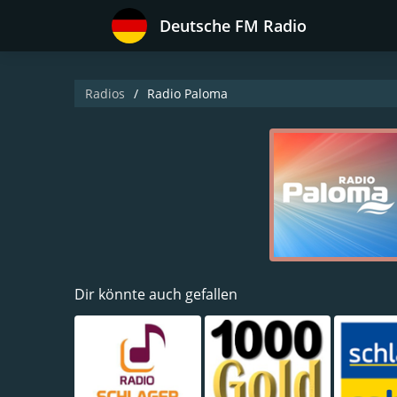
Deutsche FM Radio
Radios
Radio Paloma
Dir könnte auch gefallen