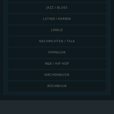
JAZZ / BLUES
LATINO / KARIBIK
LOKALE
NACHRICHTEN / TALK
POPMUSIK
R&B / HIP HOP
KIRCHENMUSIK
ROCKMUSIK