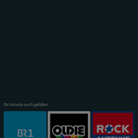
Dir könnte auch gefallen