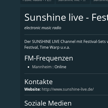
Sunshine live - Fest
electronic music radio
Der SUNSHINE LIVE Channel mit Festival-Sets 
Festival, Time Warp u.v.a.
FM-Frequenzen
Mannheim
: Online
Kontakte
Website:
http://www.sunshine-live.de/
Soziale Medien