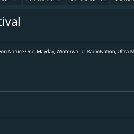
ival
von Nature One, Mayday, Winterworld, RadioNation, Ultra M