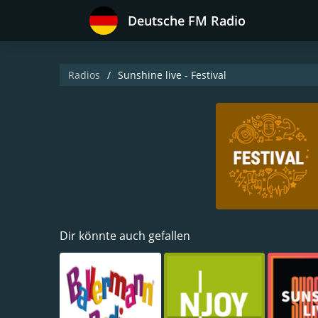
Deutsche FM Radio
Radios
Sunshine live - Festival
Dir könnte auch gefallen