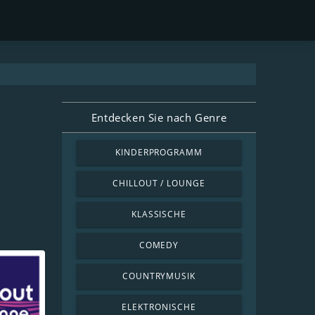
Entdecken Sie nach Genre
KINDERPROGRAMM
CHILLOUT / LOUNGE
KLASSISCHE
COMEDY
COUNTRYMUSIK
ELEKTRONISCHE