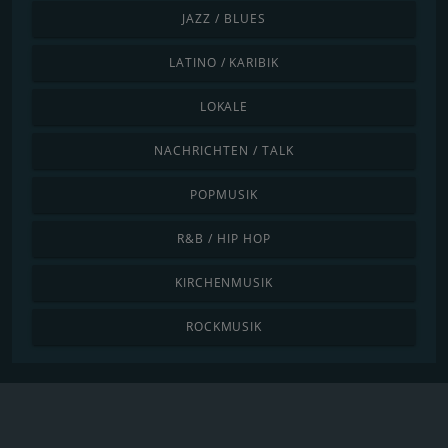
JAZZ / BLUES
LATINO / KARIBIK
LOKALE
NACHRICHTEN / TALK
POPMUSIK
R&B / HIP HOP
KIRCHENMUSIK
ROCKMUSIK