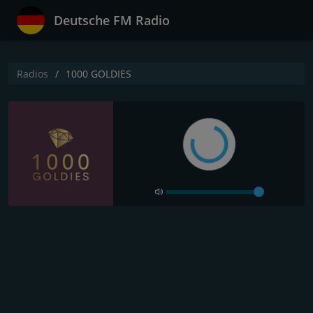
Deutsche FM Radio
Radios
1000 GOLDIES