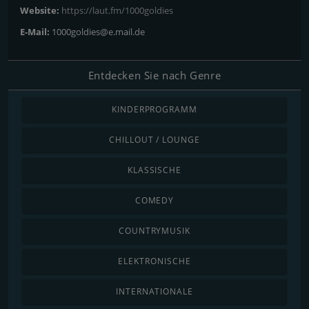
Website:
https://laut.fm/1000goldies
E-Mail:
1000goldies@e.mail.de
Entdecken Sie nach Genre
KINDERPROGRAMM
CHILLOUT / LOUNGE
KLASSISCHE
COMEDY
COUNTRYMUSIK
ELEKTRONISCHE
INTERNATIONALE