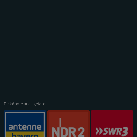
Dir könnte auch gefallen