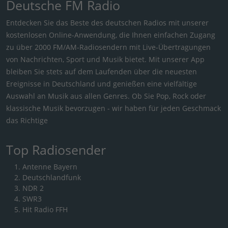
Deutsche FM Radio
Entdecken Sie das Beste des deutschen Radios mit unserer
kostenlosen Online-Anwendung, die Ihnen einfachen Zugang
zu über 2000 FM/AM-Radiosendern mit Live-Übertragungen
von Nachrichten, Sport und Musik bietet. Mit unserer App
bleiben Sie stets auf dem Laufenden über die neuesten
Ereignisse in Deutschland und genießen eine vielfältige
Auswahl an Musik aus allen Genres. Ob Sie Pop, Rock oder
klassische Musik bevorzugen - wir haben für jeden Geschmack
das Richtige
Top Radiosender
Antenne Bayern
Deutschlandfunk
NDR 2
SWR3
Hit Radio FFH