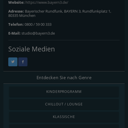
Website:
https://www.bayern3.de/
Adresse:
Bayerischer Rundfunk, BAYERN 3, Rundfunkplatz 1,
80335 München
Telefon:
0800 / 59 00 333
E-Mail:
studio@bayern3.de
Soziale Medien
Entdecken Sie nach Genre
KINDERPROGRAMM
CHILLOUT / LOUNGE
KLASSISCHE