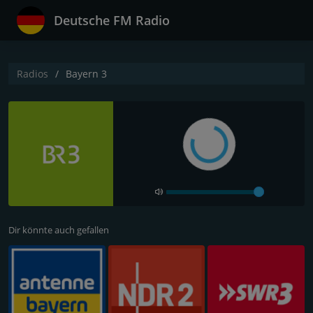
Deutsche FM Radio
Radios
Bayern 3
Dir könnte auch gefallen