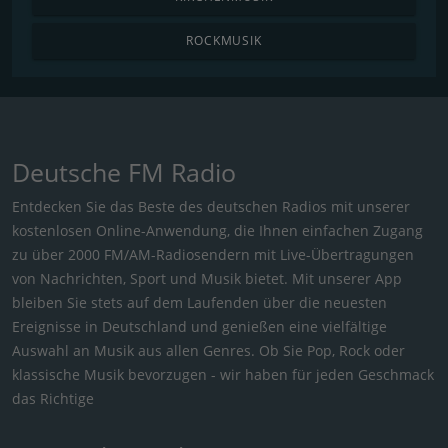
ROCKMUSIK
Deutsche FM Radio
Entdecken Sie das Beste des deutschen Radios mit unserer
kostenlosen Online-Anwendung, die Ihnen einfachen Zugang
zu über 2000 FM/AM-Radiosendern mit Live-Übertragungen
von Nachrichten, Sport und Musik bietet. Mit unserer App
bleiben Sie stets auf dem Laufenden über die neuesten
Ereignisse in Deutschland und genießen eine vielfältige
Auswahl an Musik aus allen Genres. Ob Sie Pop, Rock oder
klassische Musik bevorzugen - wir haben für jeden Geschmack
das Richtige