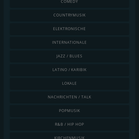
COMEDY
COUNTRYMUSIK
ELEKTRONISCHE
INTERNATIONALE
JAZZ / BLUES
LATINO / KARIBIK
LOKALE
NACHRICHTEN / TALK
POPMUSIK
R&B / HIP HOP
KIRCHENMUSIK