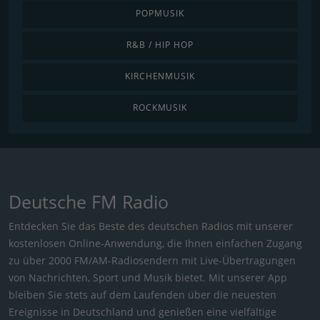
POPMUSIK
R&B / HIP HOP
KIRCHENMUSIK
ROCKMUSIK
Deutsche FM Radio
Entdecken Sie das Beste des deutschen Radios mit unserer
kostenlosen Online-Anwendung, die Ihnen einfachen Zugang
zu über 2000 FM/AM-Radiosendern mit Live-Übertragungen
von Nachrichten, Sport und Musik bietet. Mit unserer App
bleiben Sie stets auf dem Laufenden über die neuesten
Ereignisse in Deutschland und genießen eine vielfältige