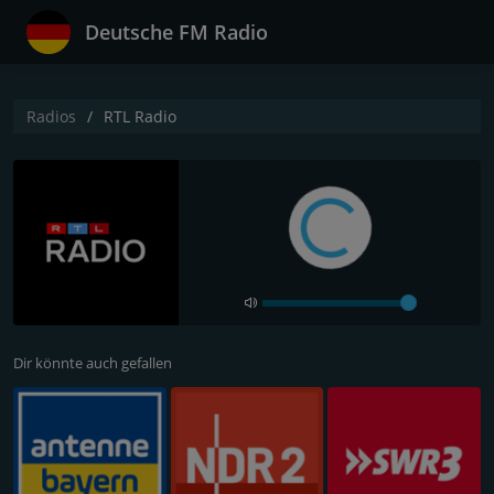
Deutsche FM Radio
Radios
RTL Radio
Dir könnte auch gefallen