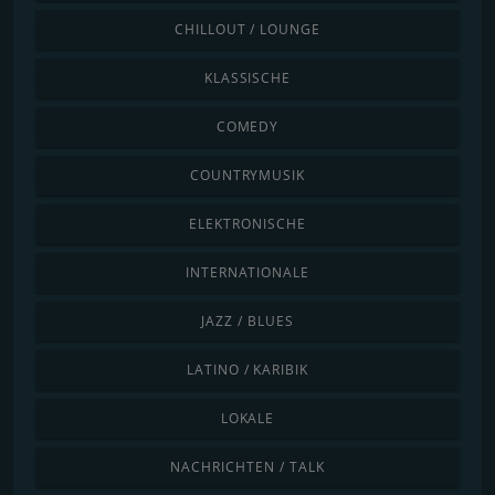
CHILLOUT / LOUNGE
KLASSISCHE
COMEDY
COUNTRYMUSIK
ELEKTRONISCHE
INTERNATIONALE
JAZZ / BLUES
LATINO / KARIBIK
LOKALE
NACHRICHTEN / TALK