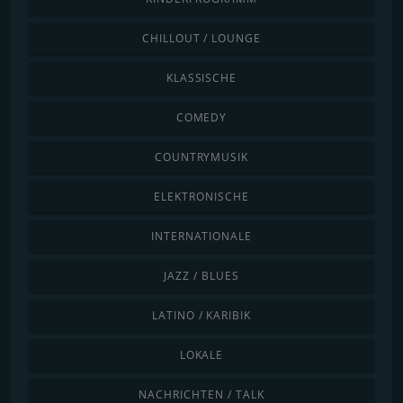
CHILLOUT / LOUNGE
KLASSISCHE
COMEDY
COUNTRYMUSIK
ELEKTRONISCHE
INTERNATIONALE
JAZZ / BLUES
LATINO / KARIBIK
LOKALE
NACHRICHTEN / TALK