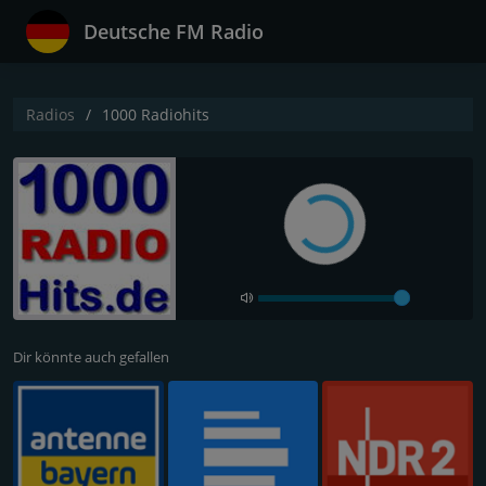
Deutsche FM Radio
Radios
1000 Radiohits
Dir könnte auch gefallen