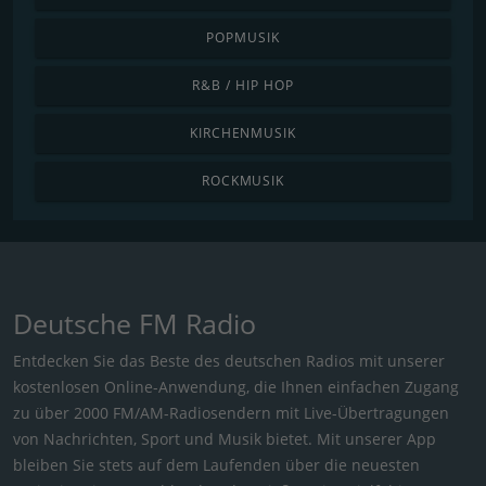
POPMUSIK
R&B / HIP HOP
KIRCHENMUSIK
ROCKMUSIK
Deutsche FM Radio
Entdecken Sie das Beste des deutschen Radios mit unserer
kostenlosen Online-Anwendung, die Ihnen einfachen Zugang
zu über 2000 FM/AM-Radiosendern mit Live-Übertragungen
von Nachrichten, Sport und Musik bietet. Mit unserer App
bleiben Sie stets auf dem Laufenden über die neuesten