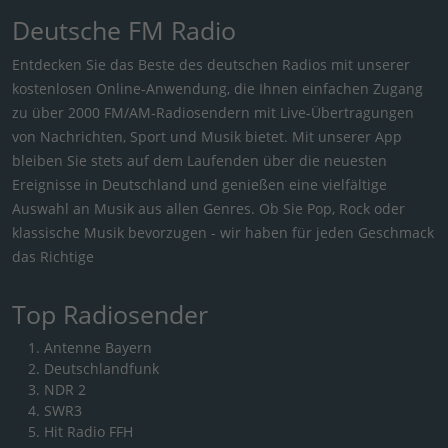
Deutsche FM Radio
Entdecken Sie das Beste des deutschen Radios mit unserer
kostenlosen Online-Anwendung, die Ihnen einfachen Zugang
zu über 2000 FM/AM-Radiosendern mit Live-Übertragungen
von Nachrichten, Sport und Musik bietet. Mit unserer App
bleiben Sie stets auf dem Laufenden über die neuesten
Ereignisse in Deutschland und genießen eine vielfältige
Auswahl an Musik aus allen Genres. Ob Sie Pop, Rock oder
klassische Musik bevorzugen - wir haben für jeden Geschmack
das Richtige
Top Radiosender
Antenne Bayern
Deutschlandfunk
NDR 2
SWR3
Hit Radio FFH