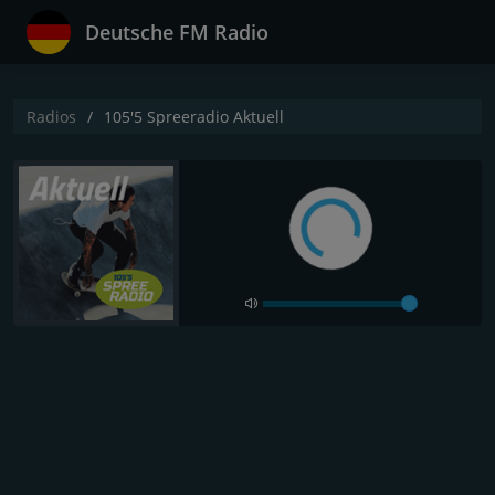
Deutsche FM Radio
Radios
105'5 Spreeradio Aktuell