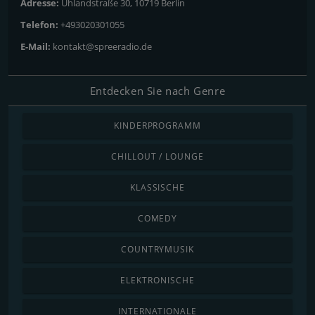
Adresse:
Uhlandstraße 30, 10719 Berlin
Telefon:
+493020301055
E-Mail:
kontakt@spreeradio.de
Entdecken Sie nach Genre
KINDERPROGRAMM
CHILLOUT / LOUNGE
KLASSISCHE
COMEDY
COUNTRYMUSIK
ELEKTRONISCHE
INTERNATIONALE