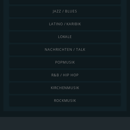
JAZZ / BLUES
LATINO / KARIBIK
LOKALE
NACHRICHTEN / TALK
POPMUSIK
R&B / HIP HOP
KIRCHENMUSIK
ROCKMUSIK