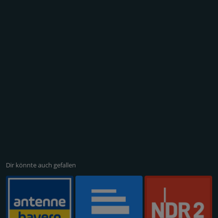
Dir könnte auch gefallen