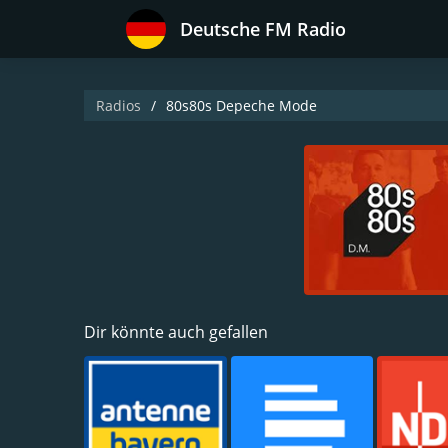
Deutsche FM Radio
Radios
80s80s Depeche Mode
Dir könnte auch gefallen