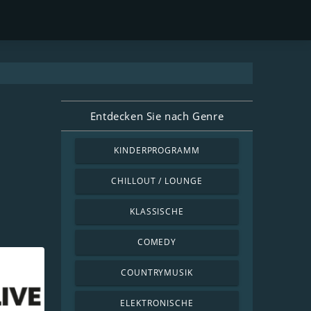
Entdecken Sie nach Genre
KINDERPROGRAMM
CHILLOUT / LOUNGE
KLASSISCHE
COMEDY
COUNTRYMUSIK
ELEKTRONISCHE