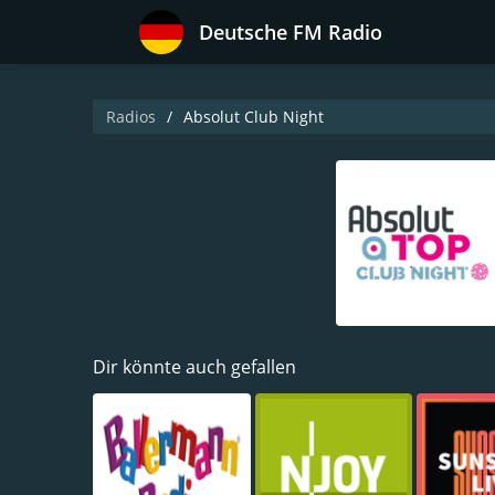
Deutsche FM Radio
Radios
Absolut Club Night
Dir könnte auch gefallen