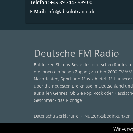
Telefon:
+49 89 2442 989 00
E-Mail:
info@absolutradio.de
Deutsche FM Radio
Entdecken Sie das Beste des deutschen Radios m
die Ihnen einfachen Zugang zu über 2000 FM/AM
Nachrichten, Sport und Musik bietet. Mit unsere
über die neuesten Ereignisse in Deutschland und
aus allen Genres. Ob Sie Pop, Rock oder klassisc
Geschmack das Richtige
Datenschutzerklärung
・
Nutzungsbedingungen
Wir verw