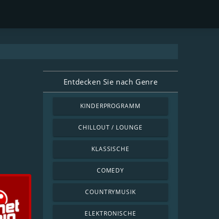
Entdecken Sie nach Genre
KINDERPROGRAMM
CHILLOUT / LOUNGE
KLASSISCHE
COMEDY
COUNTRYMUSIK
ELEKTRONISCHE