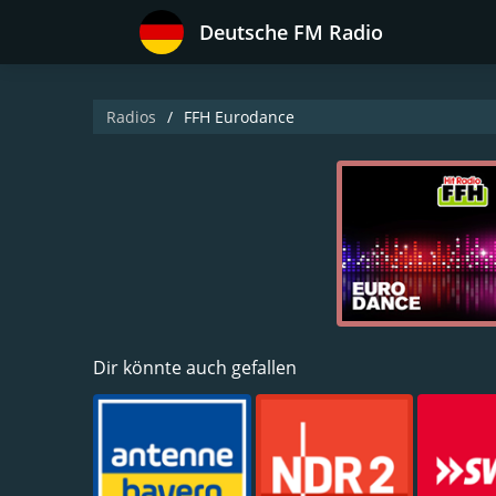
Deutsche FM Radio
Radios
FFH Eurodance
Dir könnte auch gefallen