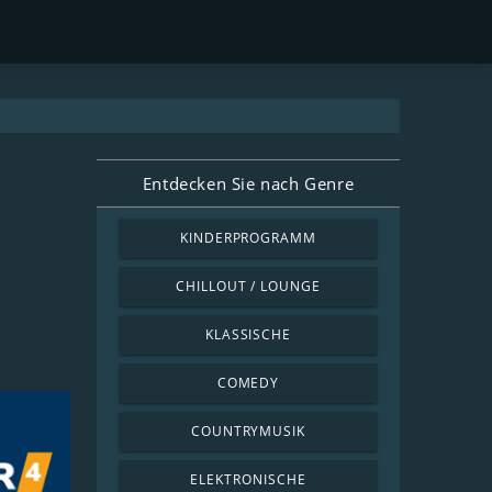
Entdecken Sie nach Genre
KINDERPROGRAMM
CHILLOUT / LOUNGE
KLASSISCHE
COMEDY
COUNTRYMUSIK
ELEKTRONISCHE