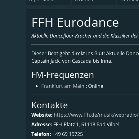
FFH Eurodance
Aktuelle Dancefloor-Kracher und die Klassiker der
Dieser Beat geht direkt ins Blut: Aktuelle Dan
Captain Jack, von Cascada bis Inna.
FM-Frequenzen
Frankfurt am Main
: Online
Kontakte
Website:
https://www.ffh.de/musik/webradio/
Adresse:
FFH-Platz 1, 61118 Bad Vilbel
Telefon:
+49 69 19725