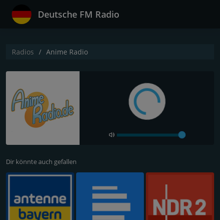
Deutsche FM Radio
Radios
Anime Radio
Dir könnte auch gefallen