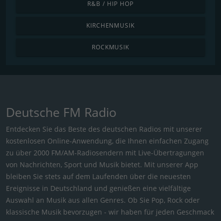
R&B / HIP HOP
KIRCHENMUSIK
ROCKMUSIK
Deutsche FM Radio
Entdecken Sie das Beste des deutschen Radios mit unserer
kostenlosen Online-Anwendung, die Ihnen einfachen Zugang
zu über 2000 FM/AM-Radiosendern mit Live-Übertragungen
von Nachrichten, Sport und Musik bietet. Mit unserer App
bleiben Sie stets auf dem Laufenden über die neuesten
Ereignisse in Deutschland und genießen eine vielfältige
Auswahl an Musik aus allen Genres. Ob Sie Pop, Rock oder
klassische Musik bevorzugen - wir haben für jeden Geschmack