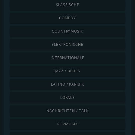
KLASSISCHE
COMEDY
COUNTRYMUSIK
ELEKTRONISCHE
INTERNATIONALE
JAZZ / BLUES
LATINO / KARIBIK
LOKALE
NACHRICHTEN / TALK
POPMUSIK