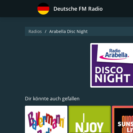
Deutsche FM Radio
Radios
Arabella Disc Night
Dir könnte auch gefallen