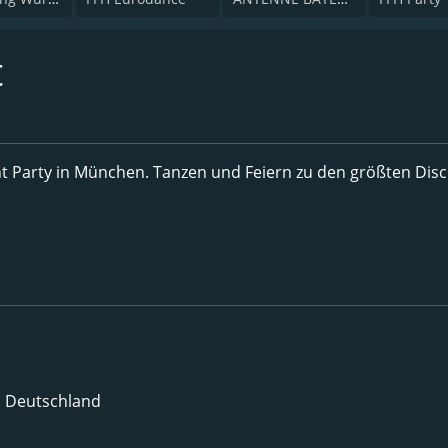
t
ight Party in München. Tanzen und Feiern zu den größten Disc
, Deutschland