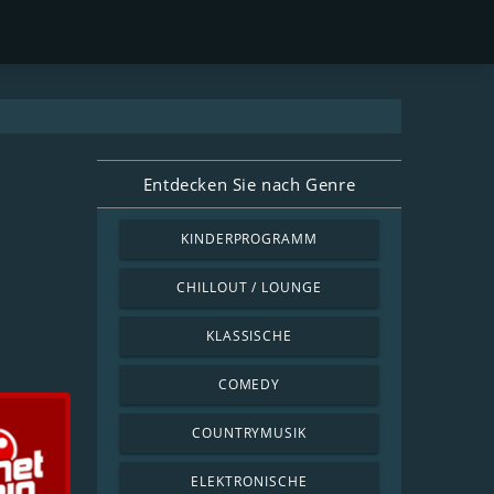
Entdecken Sie nach Genre
KINDERPROGRAMM
CHILLOUT / LOUNGE
KLASSISCHE
COMEDY
COUNTRYMUSIK
ELEKTRONISCHE