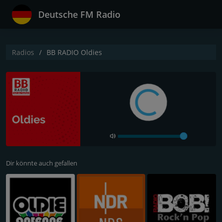
Deutsche FM Radio
Radios
BB RADIO Oldies
Dir könnte auch gefallen