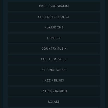
KINDERPROGRAMM
CHILLOUT / LOUNGE
KLASSISCHE
COMEDY
COUNTRYMUSIK
ELEKTRONISCHE
INTERNATIONALE
JAZZ / BLUES
LATINO / KARIBIK
LOKALE