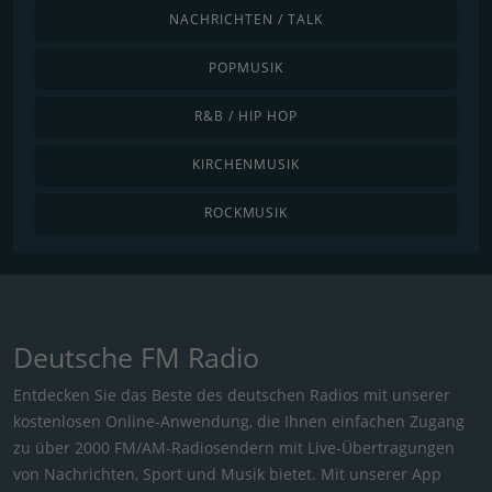
NACHRICHTEN / TALK
POPMUSIK
R&B / HIP HOP
KIRCHENMUSIK
ROCKMUSIK
Deutsche FM Radio
Entdecken Sie das Beste des deutschen Radios mit unserer
kostenlosen Online-Anwendung, die Ihnen einfachen Zugang
zu über 2000 FM/AM-Radiosendern mit Live-Übertragungen
von Nachrichten, Sport und Musik bietet. Mit unserer App