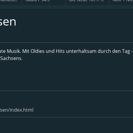
sen
e Musik. Mit Oldies und Hits unterhaltsam durch den Tag -
 Sachsens.
sen/index.html