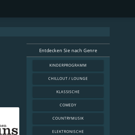
Entdecken Sie nach Genre
KINDERPROGRAMM
CHILLOUT / LOUNGE
KLASSISCHE
COMEDY
COUNTRYMUSIK
ELEKTRONISCHE