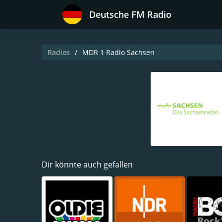
Deutsche FM Radio
Radios
MDR 1 Radio Sachsen
Dir könnte auch gefallen