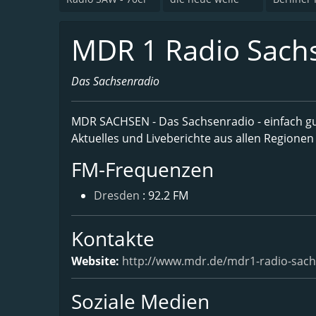
MDR 1 Radio Sach
Das Sachsenradio
MDR SACHSEN - Das Sachsenradio - einfach gut
Aktuelles und Liveberichte aus allen Regionen
FM-Frequenzen
Dresden
: 92.2 FM
Kontakte
Website:
http://www.mdr.de/mdr1-radio-sach
Soziale Medien