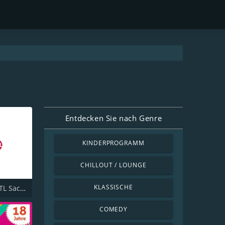
Entdecken Sie nach Genre
KINDERPROGRAMM
CHILLOUT / LOUNGE
KLASSISCHE
Hitradio RTL Sachsen
COMEDY