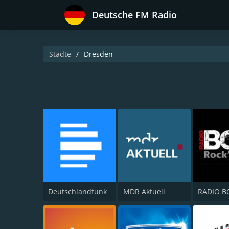
Deutsche FM Radio
Städte
Dresden
Deutschlandfunk
MDR Aktuell
RADIO B