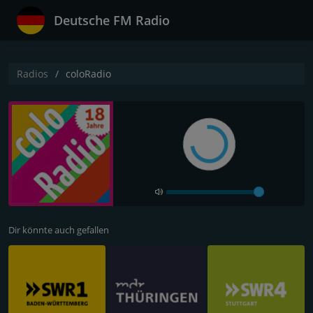
Deutsche FM Radio
Radios
coloRadio
Dir könnte auch gefallen