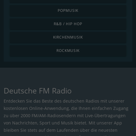
POPMUSIK
R&B / HIP HOP
KIRCHENMUSIK
ROCKMUSIK
Deutsche FM Radio
Entdecken Sie das Beste des deutschen Radios mit unserer
kostenlosen Online-Anwendung, die Ihnen einfachen Zugang
zu über 2000 FM/AM-Radiosendern mit Live-Übertragungen
von Nachrichten, Sport und Musik bietet. Mit unserer App
bleiben Sie stets auf dem Laufenden über die neuesten