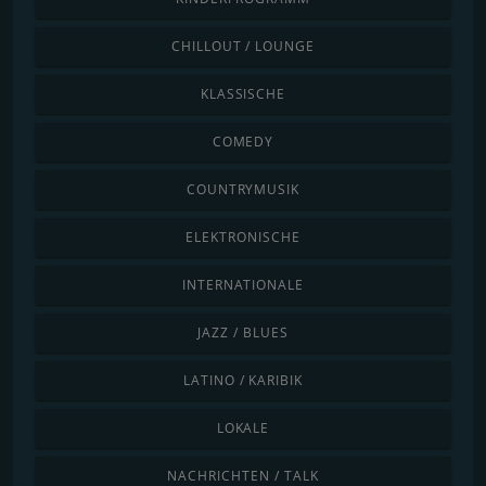
CHILLOUT / LOUNGE
KLASSISCHE
COMEDY
COUNTRYMUSIK
ELEKTRONISCHE
INTERNATIONALE
JAZZ / BLUES
LATINO / KARIBIK
LOKALE
NACHRICHTEN / TALK