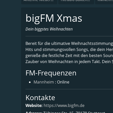
bigFM Xmas
Dein biggstes Weihnachten
Bereit für die ultimative Weihnachtsstimmung
Hits und stimmungsvollen Songs, die dein He
genieße die festliche Zeit mit den besten Sou
Zauber von Weihnachten in jedem Takt. Dein So
FM-Frequenzen
Mannheim
: Online
Kontakte
Website:
https://www.bigfm.de