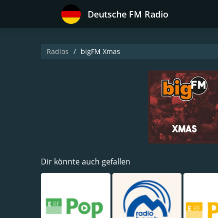
Deutsche FM Radio
Radios
bigFM Xmas
Dir könnte auch gefallen