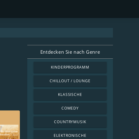
Entdecken Sie nach Genre
KINDERPROGRAMM
CHILLOUT / LOUNGE
KLASSISCHE
COMEDY
COUNTRYMUSIK
ELEKTRONISCHE