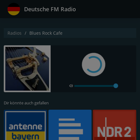
Deutsche FM Radio
Radios
Blues Rock Cafe
Dir könnte auch gefallen