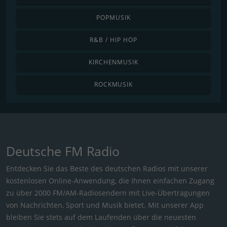
POPMUSIK
R&B / HIP HOP
KIRCHENMUSIK
ROCKMUSIK
Deutsche FM Radio
Entdecken Sie das Beste des deutschen Radios mit unserer
kostenlosen Online-Anwendung, die Ihnen einfachen Zugang
zu über 2000 FM/AM-Radiosendern mit Live-Übertragungen
von Nachrichten, Sport und Musik bietet. Mit unserer App
bleiben Sie stets auf dem Laufenden über die neuesten