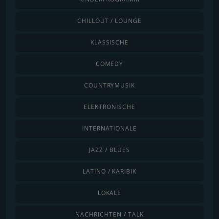
CHILLOUT / LOUNGE
KLASSISCHE
COMEDY
COUNTRYMUSIK
ELEKTRONISCHE
INTERNATIONALE
JAZZ / BLUES
LATINO / KARIBIK
LOKALE
NACHRICHTEN / TALK