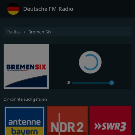
Deutsche FM Radio
Radios
Bremen Six
Dir könnte auch gefallen