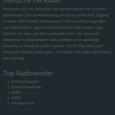
Entdecken Sie das Beste des deutschen Radios mit unserer
kostenlosen Online-Anwendung, die Ihnen einfachen Zugang
zu über 2000 FM/AM-Radiosendern mit Live-Übertragungen
von Nachrichten, Sport und Musik bietet. Mit unserer App
bleiben Sie stets auf dem Laufenden über die neuesten
Ereignisse in Deutschland und genießen eine vielfältige
Auswahl an Musik aus allen Genres. Ob Sie Pop, Rock oder
klassische Musik bevorzugen - wir haben für jeden Geschmack
das Richtige
Top Radiosender
Antenne Bayern
Deutschlandfunk
NDR 2
SWR3
Hit Radio FFH