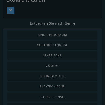
Entdecken Sie nach Genre
KINDERPROGRAMM
CHILLOUT / LOUNGE
KLASSISCHE
COMEDY
COUNTRYMUSIK
ELEKTRONISCHE
INTERNATIONALE