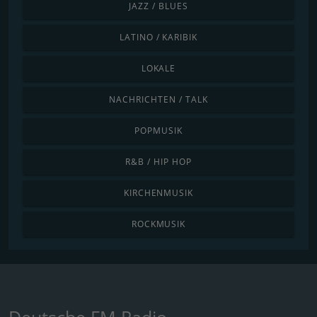
JAZZ / BLUES
LATINO / KARIBIK
LOKALE
NACHRICHTEN / TALK
POPMUSIK
R&B / HIP HOP
KIRCHENMUSIK
ROCKMUSIK
Deutsche FM Radio