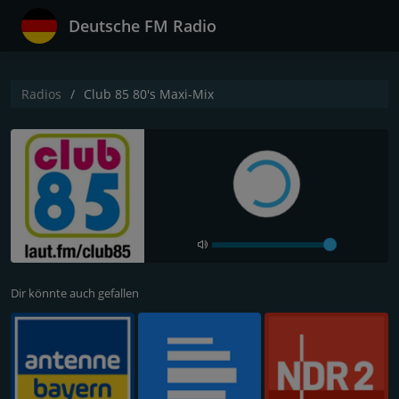
Deutsche FM Radio
Radios
Club 85 80's Maxi-Mix
Dir könnte auch gefallen