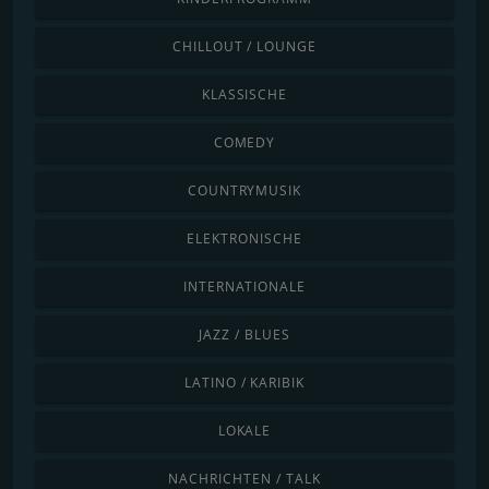
CHILLOUT / LOUNGE
KLASSISCHE
COMEDY
COUNTRYMUSIK
ELEKTRONISCHE
INTERNATIONALE
JAZZ / BLUES
LATINO / KARIBIK
LOKALE
NACHRICHTEN / TALK