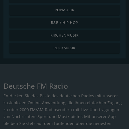
POPMUSIK
R&B / HIP HOP
KIRCHENMUSIK
ROCKMUSIK
Deutsche FM Radio
Entdecken Sie das Beste des deutschen Radios mit unserer
kostenlosen Online-Anwendung, die Ihnen einfachen Zugang
zu über 2000 FM/AM-Radiosendern mit Live-Übertragungen
von Nachrichten, Sport und Musik bietet. Mit unserer App
bleiben Sie stets auf dem Laufenden über die neuesten