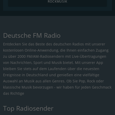
ROCKMUSIK
Deutsche FM Radio
Entdecken Sie das Beste des deutschen Radios mit unserer
kostenlosen Online-Anwendung, die Ihnen einfachen Zugang
zu über 2000 FM/AM-Radiosendern mit Live-Übertragungen
von Nachrichten, Sport und Musik bietet. Mit unserer App
bleiben Sie stets auf dem Laufenden über die neuesten
Ereignisse in Deutschland und genießen eine vielfältige
Auswahl an Musik aus allen Genres. Ob Sie Pop, Rock oder
klassische Musik bevorzugen - wir haben für jeden Geschmack
das Richtige
Top Radiosender