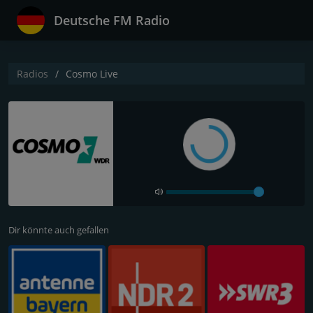
Deutsche FM Radio
Radios
Cosmo Live
Dir könnte auch gefallen