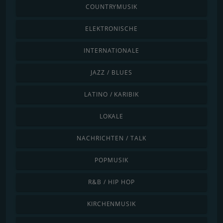
COUNTRYMUSIK
ELEKTRONISCHE
INTERNATIONALE
JAZZ / BLUES
LATINO / KARIBIK
LOKALE
NACHRICHTEN / TALK
POPMUSIK
R&B / HIP HOP
KIRCHENMUSIK