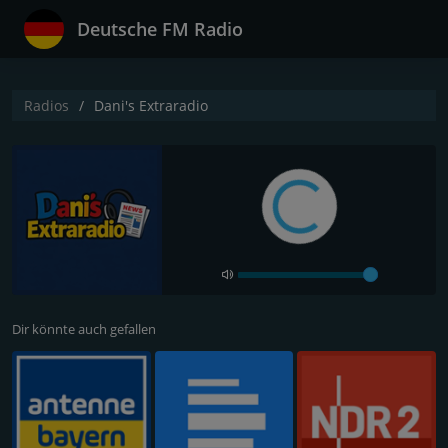
Deutsche FM Radio
Radios
Dani's Extraradio
Dir könnte auch gefallen