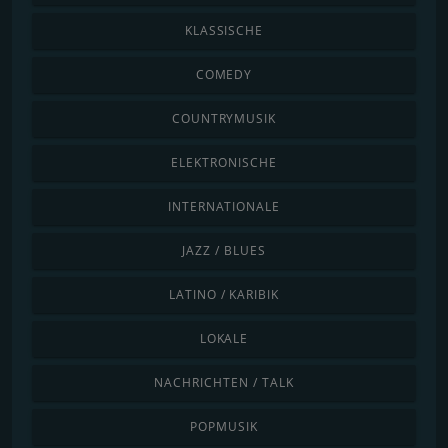
KLASSISCHE
COMEDY
COUNTRYMUSIK
ELEKTRONISCHE
INTERNATIONALE
JAZZ / BLUES
LATINO / KARIBIK
LOKALE
NACHRICHTEN / TALK
POPMUSIK