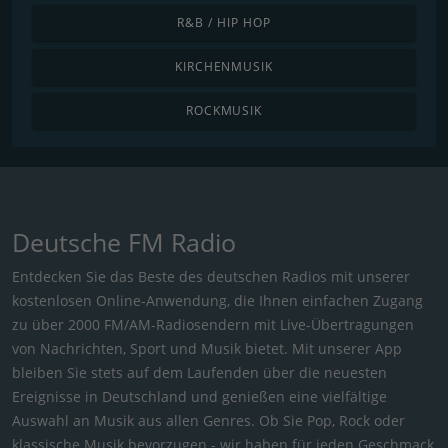
R&B / HIP HOP
KIRCHENMUSIK
ROCKMUSIK
Deutsche FM Radio
Entdecken Sie das Beste des deutschen Radios mit unserer
kostenlosen Online-Anwendung, die Ihnen einfachen Zugang
zu über 2000 FM/AM-Radiosendern mit Live-Übertragungen
von Nachrichten, Sport und Musik bietet. Mit unserer App
bleiben Sie stets auf dem Laufenden über die neuesten
Ereignisse in Deutschland und genießen eine vielfältige
Auswahl an Musik aus allen Genres. Ob Sie Pop, Rock oder
klassische Musik bevorzugen - wir haben für jeden Geschmack