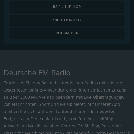
R&B / HIP HOP
KIRCHENMUSIK
ROCKMUSIK
Deutsche FM Radio
Entdecken Sie das Beste des deutschen Radios mit unserer
kostenlosen Online-Anwendung, die Ihnen einfachen Zugang
zu über 2000 FM/AM-Radiosendern mit Live-Übertragungen
von Nachrichten, Sport und Musik bietet. Mit unserer App
bleiben Sie stets auf dem Laufenden über die neuesten
Ereignisse in Deutschland und genießen eine vielfältige
Auswahl an Musik aus allen Genres. Ob Sie Pop, Rock oder
klassische Musik bevorzugen - wir haben für jeden Geschmack