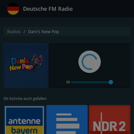
Deutsche FM Radio
Radios
Dani's New Pop
Dir könnte auch gefallen