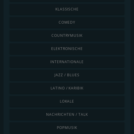
KLASSISCHE
COMEDY
COUNTRYMUSIK
ELEKTRONISCHE
INTERNATIONALE
JAZZ / BLUES
LATINO / KARIBIK
LOKALE
NACHRICHTEN / TALK
POPMUSIK