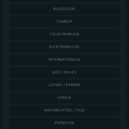
KLASSISCHE
COMEDY
COUNTRYMUSIK
ELEKTRONISCHE
INTERNATIONALE
JAZZ / BLUES
LATINO / KARIBIK
LOKALE
NACHRICHTEN / TALK
POPMUSIK