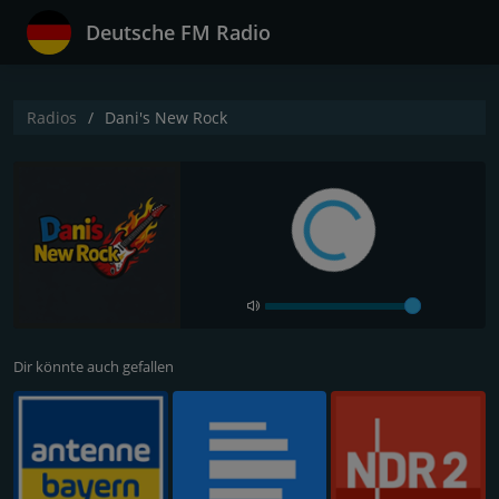
Deutsche FM Radio
Radios
Dani's New Rock
Dir könnte auch gefallen