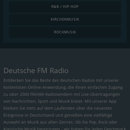
R&B / HIP HOP
KIRCHENMUSIK
ROCKMUSIK
Deutsche FM Radio
Entdecken Sie das Beste des deutschen Radios mit unserer
kostenlosen Online-Anwendung, die Ihnen einfachen Zugang
zu über 2000 FM/AM-Radiosendern mit Live-Übertragungen
von Nachrichten, Sport und Musik bietet. Mit unserer App
bleiben Sie stets auf dem Laufenden über die neuesten
Ereignisse in Deutschland und genießen eine vielfältige
Auswahl an Musik aus allen Genres. Ob Sie Pop, Rock oder
klassische Musik bevorzugen - wir haben für jeden Geschmack