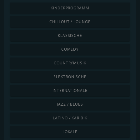
KINDERPROGRAMM
CHILLOUT / LOUNGE
KLASSISCHE
COMEDY
COUNTRYMUSIK
ELEKTRONISCHE
INTERNATIONALE
JAZZ / BLUES
LATINO / KARIBIK
LOKALE