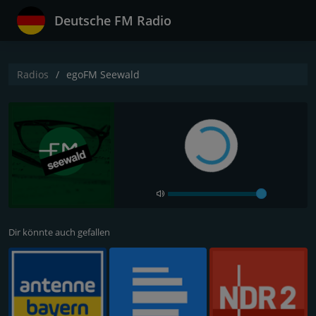
Deutsche FM Radio
Radios
egoFM Seewald
Dir könnte auch gefallen